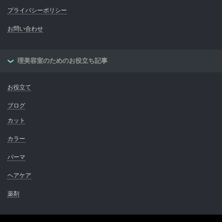
プライバシーポリシー
お問い合わせ
理美容室のためのお役立ち記事
お役立て
ブログ
カット
カラー
パーマ
ヘアケア
薬剤