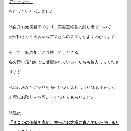
ディーラー」
を作りたいと考えました。
私自身も元美容師であり、美容室経営の経験者ですので、
美容師さんや美容室経営者さんの気持ちがよくわかります。
そして、私の想いに共感してくださる、
各分野の最前線でご活躍されている方たちも協力してくださ
ります。
私達はあなたに商品を強引に売り込むつもりはありません。
無理にお取引をお願いするつもりもありません。
私達は
「サロンの価値を高め、本当にお客様に喜んでいただけるサ