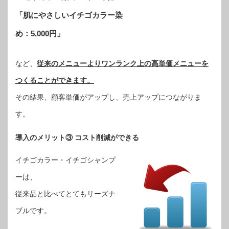
「肌にやさしいイチゴカラー染
め：5,000円」
など、
従来のメニューよりワンランク上の高単価メニューを
つくることができます。
その結果、顧客単価がアップし、売上アップにつながりま
す。
導入のメリット③ コスト削減ができる
イチゴカラー・イチゴシャンプ
ーは、
従来品と比べてとてもリーズナ
ブルです。