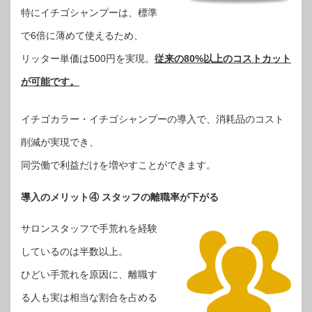
特にイチゴシャンプーは、標準
で6倍に薄めて使えるため、
リッター単価は500円を実現。
従来の80%以上のコストカット
が可能です。
イチゴカラー・イチゴシャンプーの導入で、消耗品のコスト
削減が実現でき、
同労働で利益だけを増やすことができます。
導入のメリット④ スタッフの離職率が下がる
サロンスタッフで手荒れを経験
しているのは半数以上。
ひどい手荒れを原因に、離職す
る人も実は相当な割合を占める