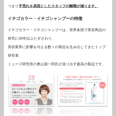
つまり
手荒れを原因としたスタッフの離職が減ります。
イチゴカラー・イチゴシャンプーの特徴
イチゴカラー・イチゴシャンプーは、世界各国で美容商品の
研究に40年以上たずさわり、
美容業界に影響を与える数々の商品を生み出してきたトップ
研究者、
ミューズ研究所の奥山源一郎氏が送リ出す最高の製品です。