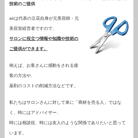
技術のご提供
airは代表の立花自身が元美容師・元
美容室経営者ですので、
サロンに役立つ情報や知識や技術の
ご提供ができます。
例えば、お客さんに感動をされる接
客の方法や、
薬剤のコストの削減方法などです。
私たちはサロンさんに対して単に「商材を売る人」ではな
く、時にはアドバイザー、
時には相談役、時には友人のような関係でありたいと思って
います。