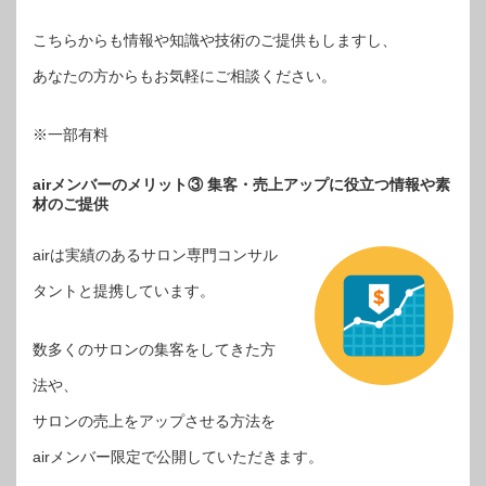
こちらからも情報や知識や技術のご提供もしますし、
あなたの方からもお気軽にご相談ください。
※一部有料
airメンバーのメリット③ 集客・売上アップに役立つ情報や素
材のご提供
airは実績のあるサロン専門コンサル
タントと提携しています。
数多くのサロンの集客をしてきた方
法や、
サロンの売上をアップさせる方法を
airメンバー限定で公開していただきます。