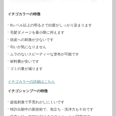
イチゴカラーの特徴
8レベル以上の明るさで白髪がしっかり染まります
毛髪ダメージを最小限に抑えます
頭皮への刺激が少ないです
匂いが気になりません
ムラのないスピーディーな塗布が可能です
材料費が安いです
ゴミの量が減ります
イチゴカラーの詳細はこちら
イチゴシャンプーの特徴
超低刺激で手荒れがしにくいです
特許出願中の新技術で、泡立ち・洗浄力も十分です