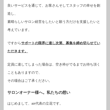
良いサービスを通じて、お客さんそしてスタッフの幸せを創
造し、
素晴らしいサロン経営をしたいと願う方だけを支援したいと
考えています。
ですから
サポートの限界に達し次第、募集を締め切らせてい
ただきます。
定員に達してしまった場合は、空き枠がでるまでお待ち頂く
こともありますので、
その場合はご了承ください。
サロンオーナー様へ。私たちの想い
はじめまして、air代表の立花です。