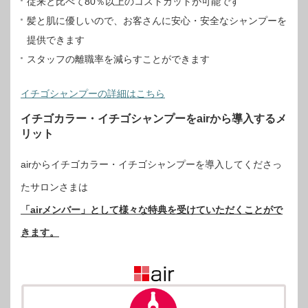
従来と比べて80％以上のコストカットが可能です
髪と肌に優しいので、お客さんに安心・安全なシャンプーを
提供できます
スタッフの離職率を減らすことができます
イチゴシャンプーの詳細はこちら
イチゴカラー・イチゴシャンプーをairから導入するメ
リット
airからイチゴカラー・イチゴシャンプーを導入してくださっ
たサロンさまは
「airメンバー」として様々な特典を受けていただくことがで
きます。