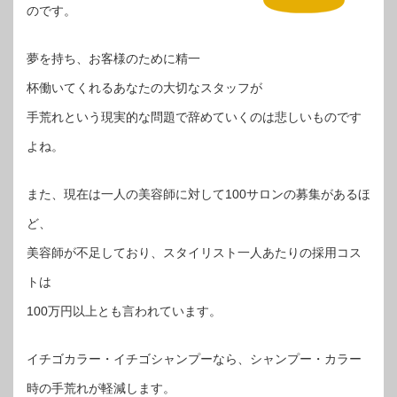
のです。
夢を持ち、お客様のために精一
杯働いてくれるあなたの大切なスタッフが
手荒れという現実的な問題で辞めていくのは悲しいものです
よね。
また、現在は一人の美容師に対して100サロンの募集があるほ
ど、
美容師が不足しており、スタイリスト一人あたりの採用コス
トは
100万円以上とも言われています。
イチゴカラー・イチゴシャンプーなら、シャンプー・カラー
時の手荒れが軽減します。