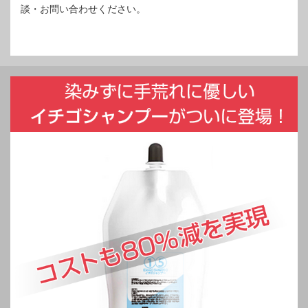
談・お問い合わせください。