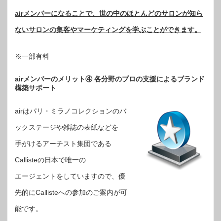
airメンバーになることで、世の中のほとんどのサロンが知ら
ないサロンの集客やマーケティングを学ぶことができます。
※一部有料
airメンバーのメリット④ 各分野のプロの支援によるブランド
構築サポート
airはパリ・ミラノコレクションのバ
ックステージや雑誌の表紙などを
手がけるアーチスト集団である
Callisteの日本で唯一の
エージェントをしていますので、優
先的にCallisteへの参加のご案内が可
能です。