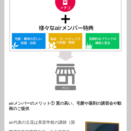
airメンバーのメリット① 質の高い、毛髪や薬剤の講習会や動
画のご提供
air代表の立花は美容学校の講師（国