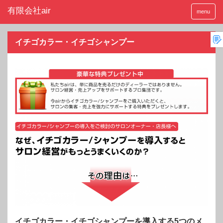
menu
イチゴカラー・イチゴシャンプー
イチゴカラー・イチゴシャンプーを導入する5つのメ