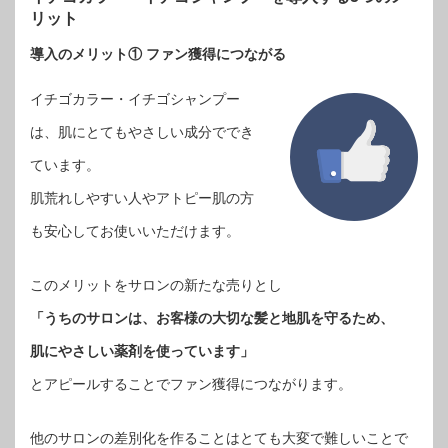
リット
導入のメリット① ファン獲得につながる
イチゴカラー・イチゴシャンプー
は、肌にとてもやさしい成分ででき
ています。
肌荒れしやすい人やアトピー肌の方
も安心してお使いいただけます。
このメリットをサロンの新たな売りとし
「うちのサロンは、お客様の大切な髪と地肌を守るため、
肌にやさしい薬剤を使っています」
とアピールすることでファン獲得につながります。
他のサロンの差別化を作ることはとても大変で難しいことで