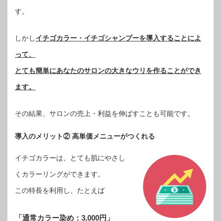
す。
しかし
イチゴカラー・イチゴシャンプーを導入することによ
って、
とても簡単にあなたのサロンの大きなウリを作ることができ
ます。
その結果、サロンの売上・利益を伸ばすことも可能です。
導入のメリット② 高単価メニューがつくれる
イチゴカラーは、とても肌にやさし
くカラーリングができます。
この特長を利用し、たとえば
「通常カラー染め：3,000円」