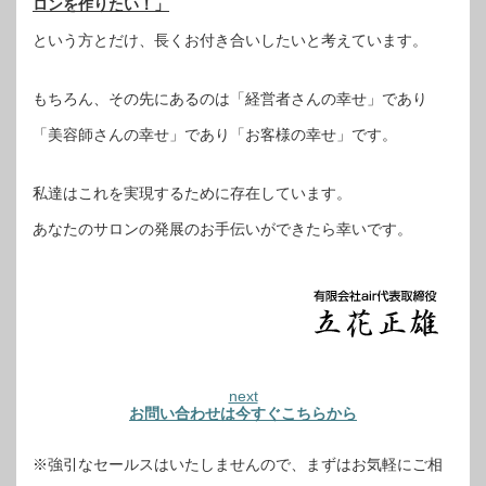
ロンを作りたい！」
という方とだけ、長くお付き合いしたいと考えています。
もちろん、その先にあるのは「経営者さんの幸せ」であり
「美容師さんの幸せ」であり「お客様の幸せ」です。
私達はこれを実現するために存在しています。
あなたのサロンの発展のお手伝いができたら幸いです。
next
お問い合わせは今すぐこちらから
※強引なセールスはいたしませんので、まずはお気軽にご相