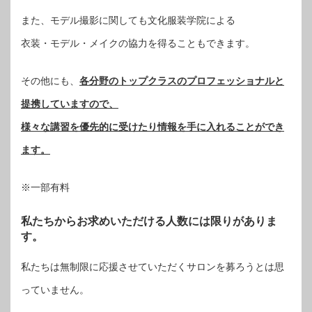
また、モデル撮影に関しても文化服装学院による
衣装・モデル・メイクの協力を得ることもできます。
その他にも、
各分野のトップクラスのプロフェッショナルと
提携していますので、
様々な講習を優先的に受けたり情報を手に入れることができ
ます。
※一部有料
私たちからお求めいただける人数には限りがありま
す。
私たちは無制限に応援させていただくサロンを募ろうとは思
っていません。