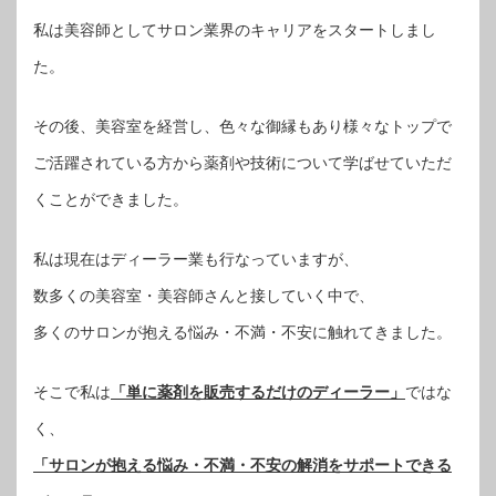
私は美容師としてサロン業界のキャリアをスタートしまし
た。
その後、美容室を経営し、色々な御縁もあり様々なトップで
ご活躍されている方から薬剤や技術について学ばせていただ
くことができました。
私は現在はディーラー業も行なっていますが、
数多くの美容室・美容師さんと接していく中で、
多くのサロンが抱える悩み・不満・不安に触れてきました。
そこで私は
「単に薬剤を販売するだけのディーラー」
ではな
く、
「サロンが抱える悩み・不満・不安の解消をサポートできる