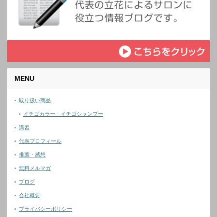
MENU
取り扱い商品
イチゴカラー・イチゴシャンプー
講習
代表プロフィール
推薦・感想
無料メルマガ
ブログ
会社概要
プライバシーポリシー